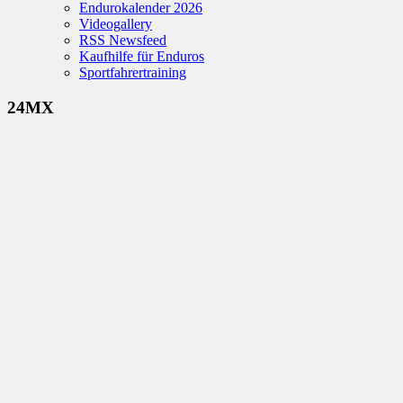
Endurokalender 2026
Videogallery
RSS Newsfeed
Kaufhilfe für Enduros
Sportfahrertraining
24MX