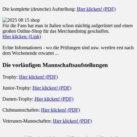
Die komplette (deutsche) Aufstellung:
Hier klicken! (PDF)
Für die Fans hat man in Italien schon mächtig aufgerüstet und einen
großen Online-Shop für das Merchandising geschaffen.
Hier klicken: (Link)
Echte Informationen - wo die Prüfungen sind usw. werden erst nach
dem Wochenende erwartet ...
Die vorläufigen Mannschaftsaufstellungen
Trophy:
Hier klicken! (PDF)
Junior-Trophy:
Hier klicken! (PDF)
Damen-Trophy:
Hier klicken! (PDF)
Clubmannschaften:
Hier klicken! (PDF)
Veteranen-Mannschaften:
Hier klicken! (PDF)