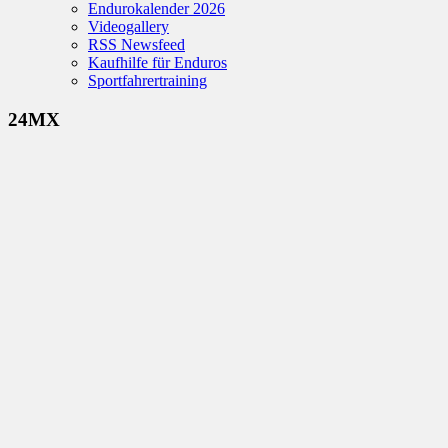
Endurokalender 2026
Videogallery
RSS Newsfeed
Kaufhilfe für Enduros
Sportfahrertraining
24MX