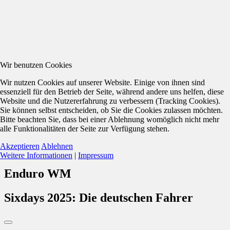
Wir benutzen Cookies
Wir nutzen Cookies auf unserer Website. Einige von ihnen sind
essenziell für den Betrieb der Seite, während andere uns helfen, diese
Website und die Nutzererfahrung zu verbessern (Tracking Cookies).
Sie können selbst entscheiden, ob Sie die Cookies zulassen möchten.
Bitte beachten Sie, dass bei einer Ablehnung womöglich nicht mehr
alle Funktionalitäten der Seite zur Verfügung stehen.
Akzeptieren
Ablehnen
Weitere Informationen
|
Impressum
Enduro WM
Sixdays 2025: Die deutschen Fahrer