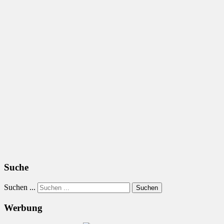
Suche
Suchen ...
Suchen
Werbung