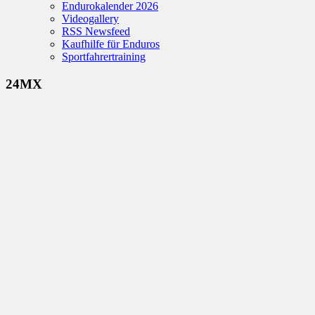
Endurokalender 2026
Videogallery
RSS Newsfeed
Kaufhilfe für Enduros
Sportfahrertraining
24MX