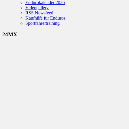
Endurokalender 2026
Videogallery
RSS Newsfeed
Kaufhilfe für Enduros
Sportfahrertraining
24MX