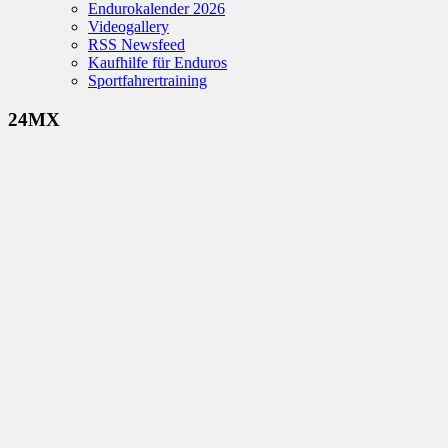
Endurokalender 2026
Videogallery
RSS Newsfeed
Kaufhilfe für Enduros
Sportfahrertraining
24MX