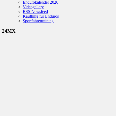
Endurokalender 2026
Videogallery
RSS Newsfeed
Kaufhilfe für Enduros
Sportfahrertraining
24MX