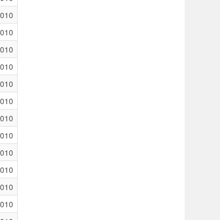
2010
2010
2010
2010
2010
2010
2010
2010
2010
2010
2010
2010