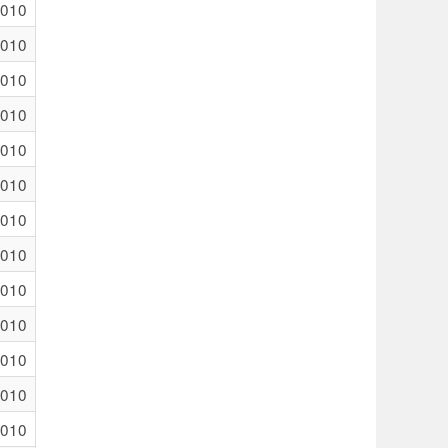
2010
2010
2010
2010
2010
2010
2010
2010
2010
2010
2010
2010
2010