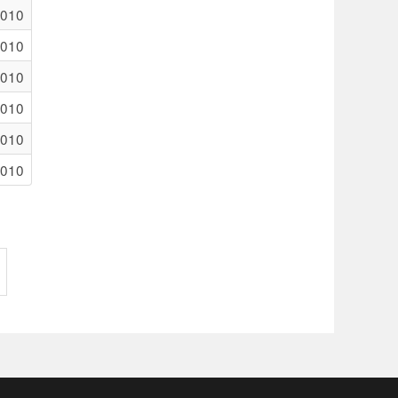
2010
2010
2010
2010
2010
2010