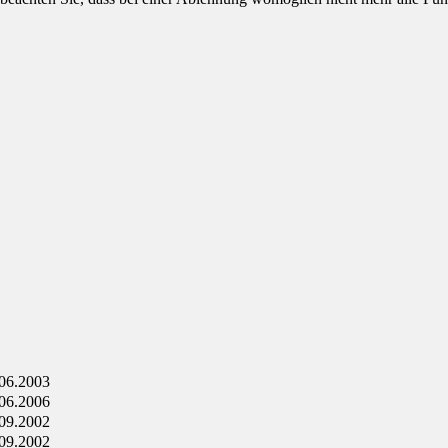
06.2003
06.2006
09.2002
09.2002