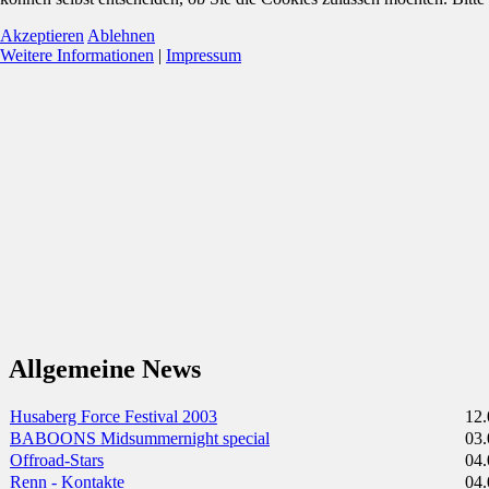
Akzeptieren
Ablehnen
Weitere Informationen
|
Impressum
Allgemeine News
Husaberg Force Festival 2003
12.
BABOONS Midsummernight special
03.
Offroad-Stars
04.
Renn - Kontakte
04.