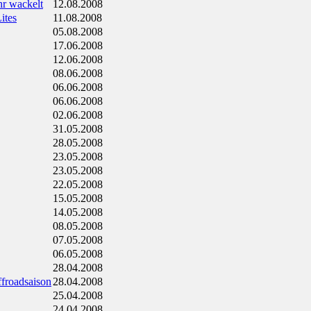
hr wackelt
12.08.2008
ites
11.08.2008
05.08.2008
17.06.2008
12.06.2008
08.06.2008
06.06.2008
06.06.2008
02.06.2008
31.05.2008
28.05.2008
23.05.2008
23.05.2008
22.05.2008
15.05.2008
14.05.2008
08.05.2008
07.05.2008
06.05.2008
28.04.2008
ffroadsaison
28.04.2008
25.04.2008
24.04.2008