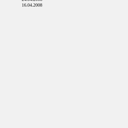
16.04.2008