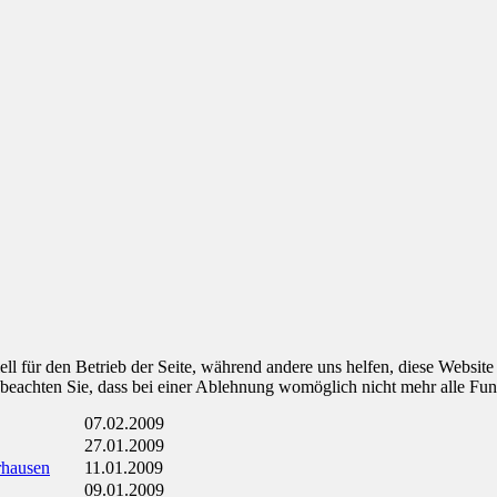
ell für den Betrieb der Seite, während andere uns helfen, diese Websit
 beachten Sie, dass bei einer Ablehnung womöglich nicht mehr alle Funk
07.02.2009
27.01.2009
hausen
11.01.2009
09.01.2009