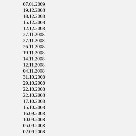
07.01.2009
19.12.2008
18.12.2008
15.12.2008
12.12.2008
27.11.2008
27.11.2008
26.11.2008
19.11.2008
14.11.2008
12.11.2008
04.11.2008
31.10.2008
29.10.2008
22.10.2008
22.10.2008
17.10.2008
15.10.2008
16.09.2008
10.09.2008
05.09.2008
02.09.2008