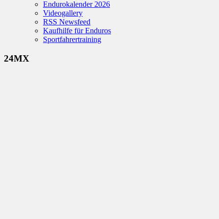
Endurokalender 2026
Videogallery
RSS Newsfeed
Kaufhilfe für Enduros
Sportfahrertraining
24MX