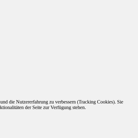
e und die Nutzererfahrung zu verbessern (Tracking Cookies). Sie
tionalitäten der Seite zur Verfügung stehen.