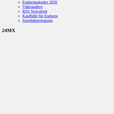
Endurokalender 2026
Videogallery
RSS Newsfeed
Kaufhilfe für Enduros
Sportfahrertraining
24MX