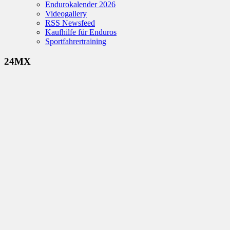
Endurokalender 2026
Videogallery
RSS Newsfeed
Kaufhilfe für Enduros
Sportfahrertraining
24MX