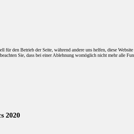
ell für den Betrieb der Seite, während andere uns helfen, diese Websit
 beachten Sie, dass bei einer Ablehnung womöglich nicht mehr alle Funk
s 2020