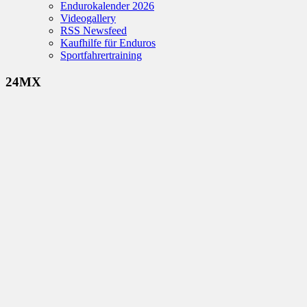
Endurokalender 2026
Videogallery
RSS Newsfeed
Kaufhilfe für Enduros
Sportfahrertraining
24MX