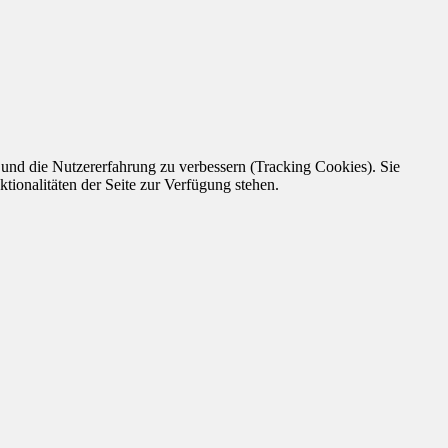
e und die Nutzererfahrung zu verbessern (Tracking Cookies). Sie
tionalitäten der Seite zur Verfügung stehen.