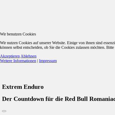
Wir benutzen Cookies
Wir nutzen Cookies auf unserer Website. Einige von ihnen sind essenzi
können selbst entscheiden, ob Sie die Cookies zulassen möchten. Bitte
Akzeptieren
Ablehnen
Weitere Informationen
|
Impressum
Extrem Enduro
Der Countdown für die Red Bull Romaniac