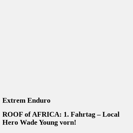
Extrem Enduro
ROOF of AFRICA: 1. Fahrtag – Local
Hero Wade Young vorn!