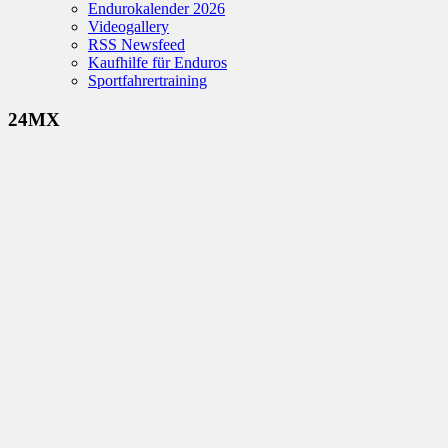
Endurokalender 2026
Videogallery
RSS Newsfeed
Kaufhilfe für Enduros
Sportfahrertraining
24MX