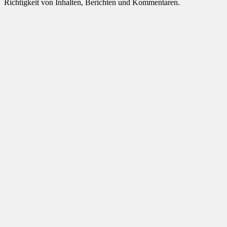
Richtigkeit von Inhalten, Berichten und Kommentaren.