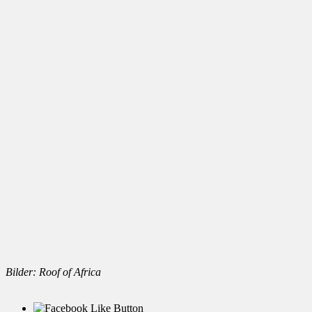
Bilder: Roof of Africa