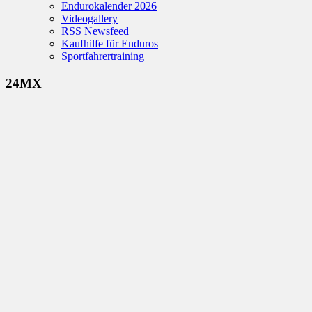
Endurokalender 2026
Videogallery
RSS Newsfeed
Kaufhilfe für Enduros
Sportfahrertraining
24MX