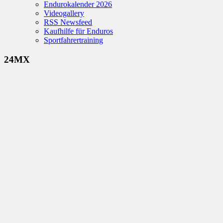
Endurokalender 2026
Videogallery
RSS Newsfeed
Kaufhilfe für Enduros
Sportfahrertraining
24MX