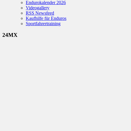
Endurokalender 2026
Videogallery
RSS Newsfeed
Kaufhilfe für Enduros
Sportfahrertraining
24MX