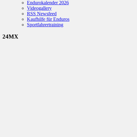
Endurokalender 2026
Videogallery
RSS Newsfeed
Kaufhilfe für Enduros
Sportfahrertraining
24MX