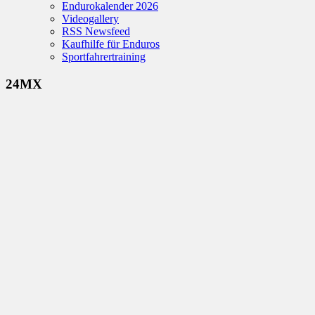
Endurokalender 2026
Videogallery
RSS Newsfeed
Kaufhilfe für Enduros
Sportfahrertraining
24MX