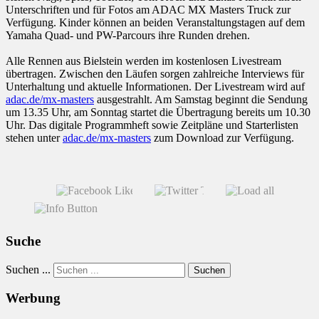
Unterschriften und für Fotos am ADAC MX Masters Truck zur
Verfügung. Kinder können an beiden Veranstaltungstagen auf dem
Yamaha Quad- und PW-Parcours ihre Runden drehen.
Alle Rennen aus Bielstein werden im kostenlosen Livestream
übertragen. Zwischen den Läufen sorgen zahlreiche Interviews für
Unterhaltung und aktuelle Informationen. Der Livestream wird auf
adac.de/mx-masters
ausgestrahlt. Am Samstag beginnt die Sendung
um 13.35 Uhr, am Sonntag startet die Übertragung bereits um 10.30
Uhr. Das digitale Programmheft sowie Zeitpläne und Starterlisten
stehen unter
adac.de/mx-masters
zum Download zur Verfügung.
Suche
Suchen ...
Suchen
Werbung