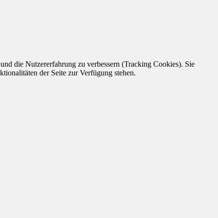
e und die Nutzererfahrung zu verbessern (Tracking Cookies). Sie
tionalitäten der Seite zur Verfügung stehen.