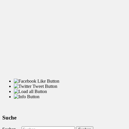
Suche