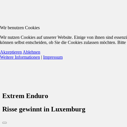
Wir benutzen Cookies
Wir nutzen Cookies auf unserer Website. Einige von ihnen sind essenzi
können selbst entscheiden, ob Sie die Cookies zulassen möchten. Bitte
Akzeptieren
Ablehnen
Weitere Informationen
|
Impressum
Extrem Enduro
Risse gewinnt in Luxemburg