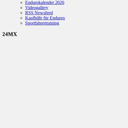
Endurokalender 2026
Videogallery
RSS Newsfeed
Kaufhilfe für Enduros
Sportfahrertraining
24MX