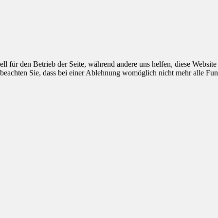
ell für den Betrieb der Seite, während andere uns helfen, diese Websit
 beachten Sie, dass bei einer Ablehnung womöglich nicht mehr alle Funk