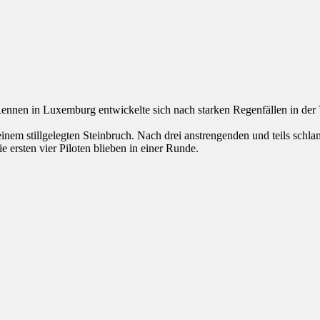
ennen in Luxemburg entwickelte sich nach starken Regenfällen in der
einem stillgelegten Steinbruch. Nach drei anstrengenden und teils sch
ersten vier Piloten blieben in einer Runde.