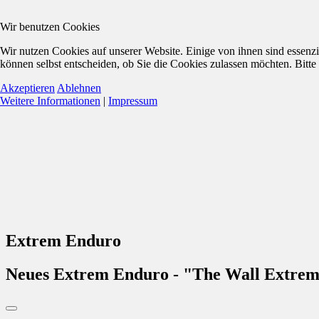
Wir benutzen Cookies
Wir nutzen Cookies auf unserer Website. Einige von ihnen sind essenzi
können selbst entscheiden, ob Sie die Cookies zulassen möchten. Bitte
Akzeptieren
Ablehnen
Weitere Informationen
|
Impressum
Extrem Enduro
Neues Extrem Enduro - "The Wall Extre