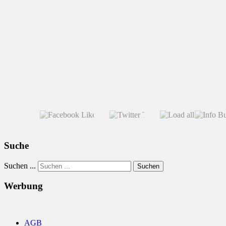
Suche
Suchen ...
Suchen
Werbung
AGB