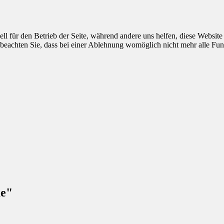
ell für den Betrieb der Seite, während andere uns helfen, diese Websit
 beachten Sie, dass bei einer Ablehnung womöglich nicht mehr alle Funk
me"