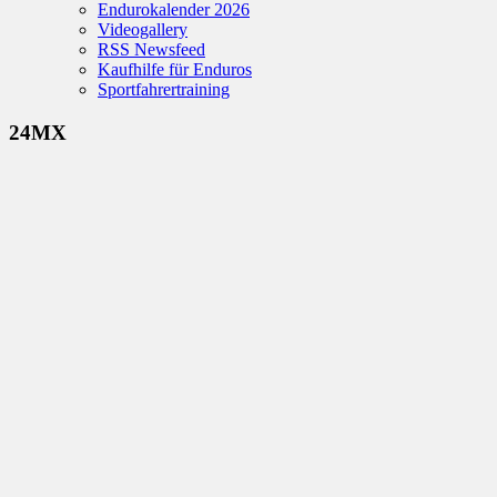
Endurokalender 2026
Videogallery
RSS Newsfeed
Kaufhilfe für Enduros
Sportfahrertraining
24MX