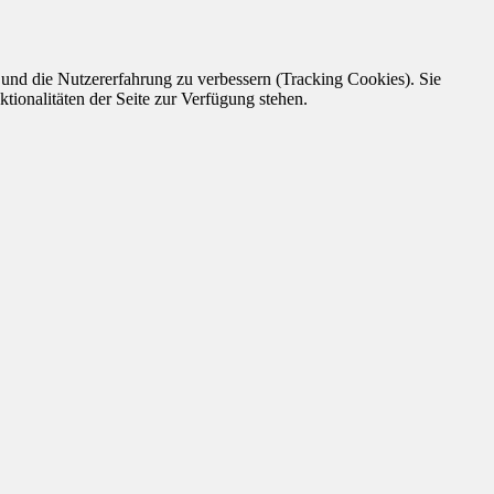
e und die Nutzererfahrung zu verbessern (Tracking Cookies). Sie
tionalitäten der Seite zur Verfügung stehen.