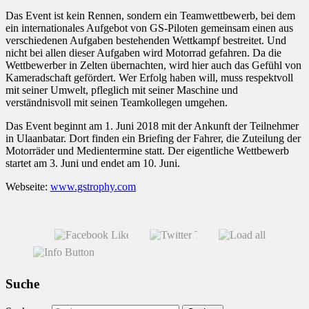
Das Event ist kein Rennen, sondern ein Teamwettbewerb, bei dem
ein internationales Aufgebot von GS-Piloten gemeinsam einen aus
verschiedenen Aufgaben bestehenden Wettkampf bestreitet. Und
nicht bei allen dieser Aufgaben wird Motorrad gefahren. Da die
Wettbewerber in Zelten übernachten, wird hier auch das Gefühl von
Kameradschaft gefördert. Wer Erfolg haben will, muss respektvoll
mit seiner Umwelt, pfleglich mit seiner Maschine und
verständnisvoll mit seinen Teamkollegen umgehen.
Das Event beginnt am 1. Juni 2018 mit der Ankunft der Teilnehmer
in Ulaanbatar. Dort finden ein Briefing der Fahrer, die Zuteilung der
Motorräder und Medientermine statt. Der eigentliche Wettbewerb
startet am 3. Juni und endet am 10. Juni.
Webseite:
www.gstrophy.com
Suche