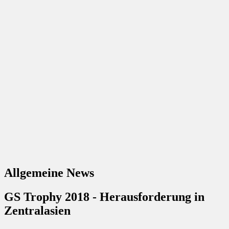
Allgemeine News
GS Trophy 2018 - Herausforderung in
Zentralasien