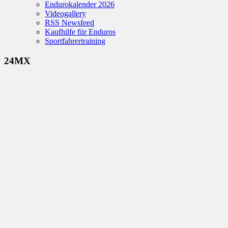
Endurokalender 2026
Videogallery
RSS Newsfeed
Kaufhilfe für Enduros
Sportfahrertraining
24MX