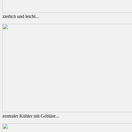
zierlich und leicht...
zentraler Kühler mit Gebläse...