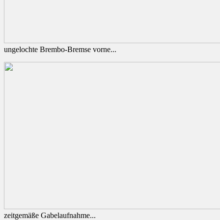
ungelochte Brembo-Bremse vorne...
zeitgemäße Gabelaufnahme...