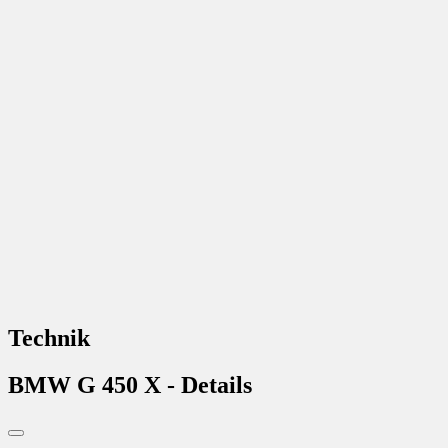
Technik
BMW G 450 X - Details