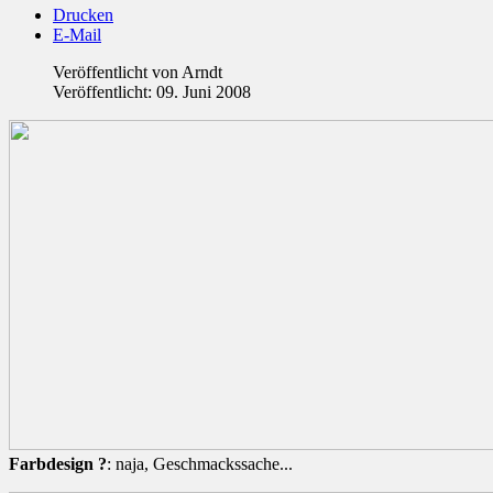
Drucken
E-Mail
Veröffentlicht von
Arndt
Veröffentlicht: 09. Juni 2008
Farbdesign ?
: naja, Geschmackssache...