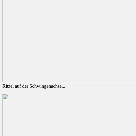
Ritzel auf der Schwingenachse...