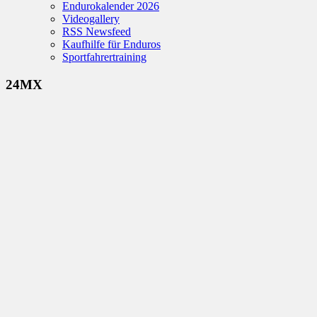
Endurokalender 2026
Videogallery
RSS Newsfeed
Kaufhilfe für Enduros
Sportfahrertraining
24MX