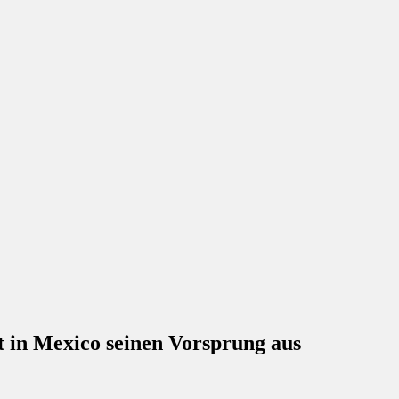
in Mexico seinen Vorsprung aus