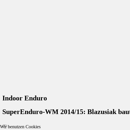
Indoor Enduro
SuperEnduro-WM 2014/15: Blazusiak baut 
Wir benutzen Cookies