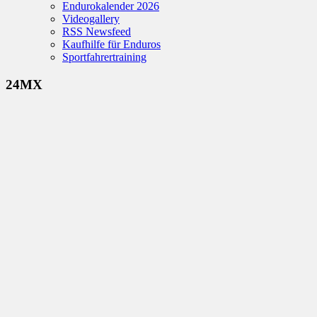
Endurokalender 2026
Videogallery
RSS Newsfeed
Kaufhilfe für Enduros
Sportfahrertraining
24MX