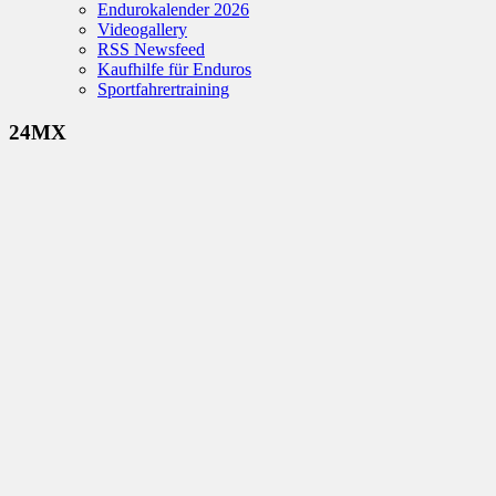
Endurokalender 2026
Videogallery
RSS Newsfeed
Kaufhilfe für Enduros
Sportfahrertraining
24MX