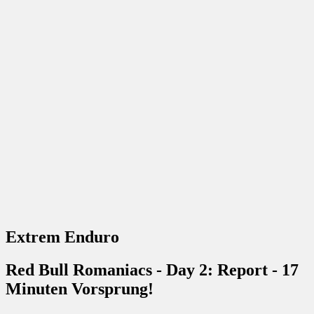
Extrem Enduro
Red Bull Romaniacs - Day 2: Report - 17
Minuten Vorsprung!