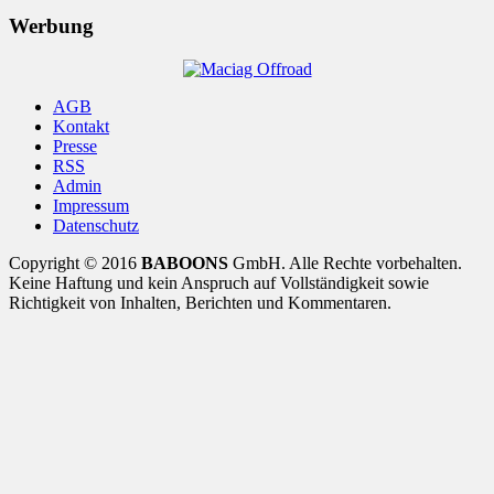
Werbung
AGB
Kontakt
Presse
RSS
Admin
Impressum
Datenschutz
Copyright © 2016
BABOONS
GmbH. Alle Rechte vorbehalten.
Keine Haftung und kein Anspruch auf Vollständigkeit sowie
Richtigkeit von Inhalten, Berichten und Kommentaren.