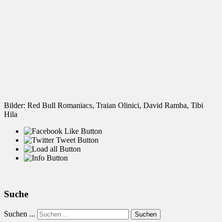
Bilder: Red Bull Romaniacs, Traian Olinici, David Ramba, Tibi
Hila
Suche
Suchen ...
Suchen