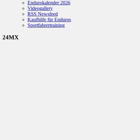
Endurokalender 2026
Videogallery
RSS Newsfeed
Kaufhilfe für Enduros
Sportfahrertraining
24MX