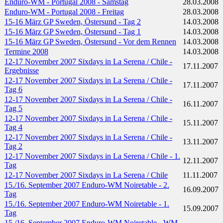
Enduro-WM - Portugal 2008 - Samstag
28.03.2008
Enduro-WM - Portugal 2008 - Freitag
28.03.2008
15-16 März GP Sweden, Östersund - Tag 2
14.03.2008
15-16 März GP Sweden, Östersund - Tag 1
14.03.2008
15-16 März GP Sweden, Östersund - Vor dem Rennen
14.03.2008
Termine 2008
14.03.2008
12-17 November 2007 Sixdays in La Serena / Chile -
17.11.2007
Ergebnisse
12-17 November 2007 Sixdays in La Serena / Chile -
17.11.2007
Tag 6
12-17 November 2007 Sixdays in La Serena / Chile -
16.11.2007
Tag 5
12-17 November 2007 Sixdays in La Serena / Chile -
15.11.2007
Tag 4
12-17 November 2007 Sixdays in La Serena / Chile -
13.11.2007
Tag 2
12-17 November 2007 Sixdays in La Serena / Chile - 1.
12.11.2007
Tag
12-17 November 2007 Sixdays in La Serena / Chile
11.11.2007
15./16. September 2007 Enduro-WM Noiretable - 2.
16.09.2007
Tag
15./16. September 2007 Enduro-WM Noiretable - 1.
15.09.2007
Tag
15./16. September 2007 Enduro-WM Noiretable - WM