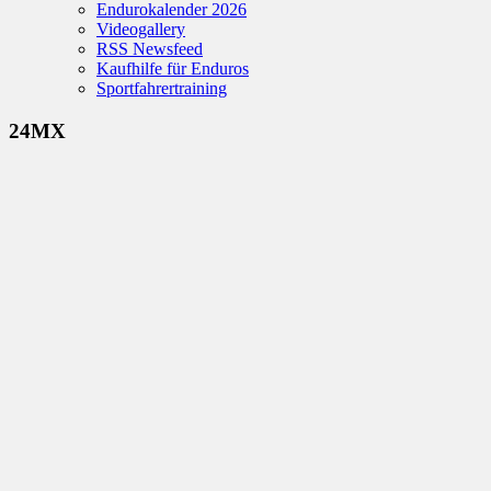
Endurokalender 2026
Videogallery
RSS Newsfeed
Kaufhilfe für Enduros
Sportfahrertraining
24MX