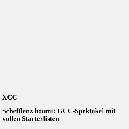
XCC
Schefflenz boomt: GCC-Spektakel mit
vollen Starterlisten