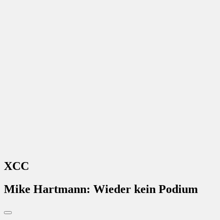
XCC
Mike Hartmann: Wieder kein Podium