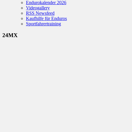
Endurokalender 2026
Videogallery
RSS Newsfeed
Kaufhilfe für Enduros
Sportfahrertraining
24MX