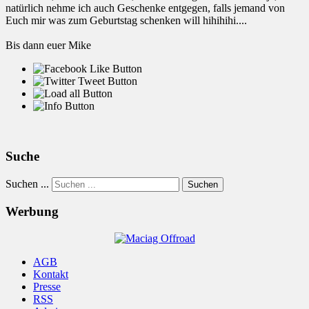
natürlich nehme ich auch Geschenke entgegen, falls jemand von
Euch mir was zum Geburtstag schenken will hihihihi....
Bis dann euer Mike
Suche
Suchen ...
Suchen
Werbung
AGB
Kontakt
Presse
RSS