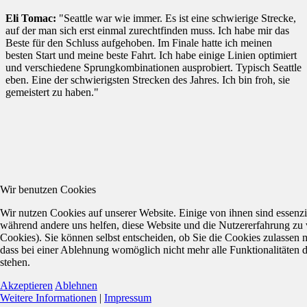
Eli Tomac:
"Seattle war wie immer. Es ist eine schwierige Strecke,
auf der man sich erst einmal zurechtfinden muss. Ich habe mir das
Beste für den Schluss aufgehoben. Im Finale hatte ich meinen
besten Start und meine beste Fahrt. Ich habe einige Linien optimiert
und verschiedene Sprungkombinationen ausprobiert. Typisch Seattle
eben. Eine der schwierigsten Strecken des Jahres. Ich bin froh, sie
gemeistert zu haben."
Wir benutzen Cookies
Wir nutzen Cookies auf unserer Website. Einige von ihnen sind essenzie
während andere uns helfen, diese Website und die Nutzererfahrung zu 
Cookies). Sie können selbst entscheiden, ob Sie die Cookies zulassen 
dass bei einer Ablehnung womöglich nicht mehr alle Funktionalitäten 
stehen.
Akzeptieren
Ablehnen
Weitere Informationen
|
Impressum