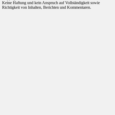
Keine Haftung und kein Anspruch auf Vollständigkeit sowie
Richtigkeit von Inhalten, Berichten und Kommentaren.