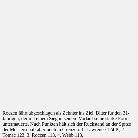
Roczen fährt abgeschlagen als Zehnter ins Ziel. Bitter für den 31-
Jährigen, der mit einem Sieg in seinem Vorlauf seine starke Form
untermauerte. Nach Punkten hält sich der Rückstand an der Spitze
der Meisterschaft aber noch in Grenzen: 1. Lawrence 124 P., 2.
Tomac 123, 3. Roczen 113, 4. Webb 113.