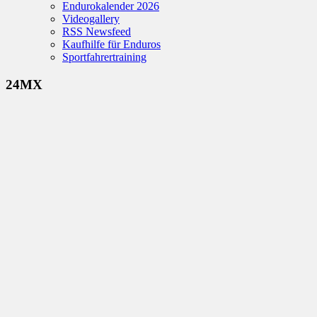
Endurokalender 2026
Videogallery
RSS Newsfeed
Kaufhilfe für Enduros
Sportfahrertraining
24MX