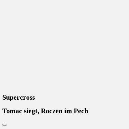
Supercross
Tomac siegt, Roczen im Pech