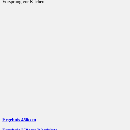
Vorsprung vor Kitchen.
Ergebnis 450ccm