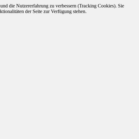
e und die Nutzererfahrung zu verbessern (Tracking Cookies). Sie
tionalitäten der Seite zur Verfügung stehen.