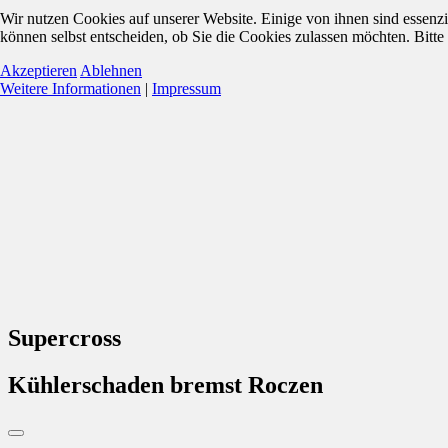
Wir nutzen Cookies auf unserer Website. Einige von ihnen sind essenzi
können selbst entscheiden, ob Sie die Cookies zulassen möchten. Bitte
Akzeptieren
Ablehnen
Weitere Informationen
|
Impressum
Supercross
Kühlerschaden bremst Roczen