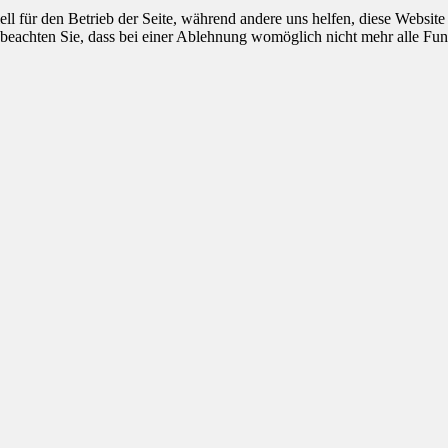
ell für den Betrieb der Seite, während andere uns helfen, diese Websit
 beachten Sie, dass bei einer Ablehnung womöglich nicht mehr alle Funk