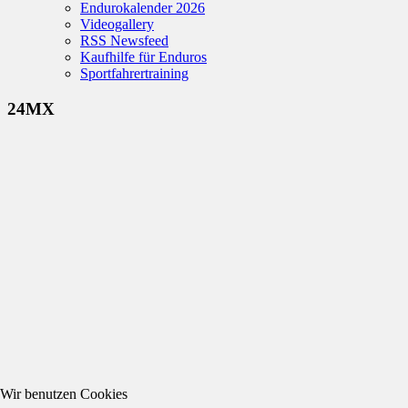
Endurokalender 2026
Videogallery
RSS Newsfeed
Kaufhilfe für Enduros
Sportfahrertraining
24MX
Wir benutzen Cookies