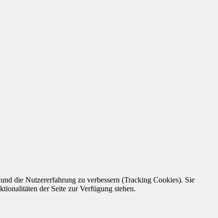
e und die Nutzererfahrung zu verbessern (Tracking Cookies). Sie
tionalitäten der Seite zur Verfügung stehen.