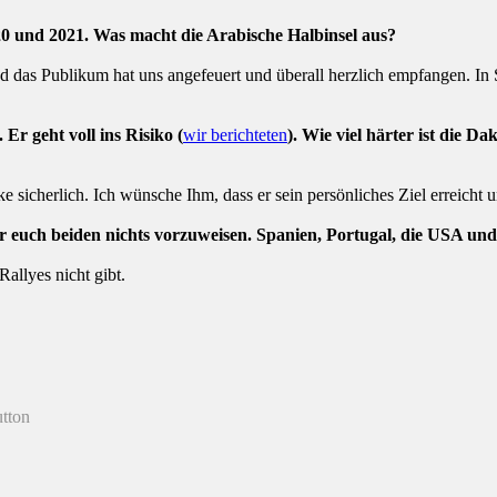
0 und 2021. Was macht die Arabische Halbinsel aus?
 das Publikum hat uns angefeuert und überall herzlich empfangen. In S
r geht voll ins Risiko (
wir berichteten
). Wie viel härter ist die D
 sicherlich. Ich wünsche Ihm, dass er sein persönliches Ziel erreicht u
r euch beiden nichts vorzuweisen. Spanien, Portugal, die USA u
Rallyes nicht gibt.