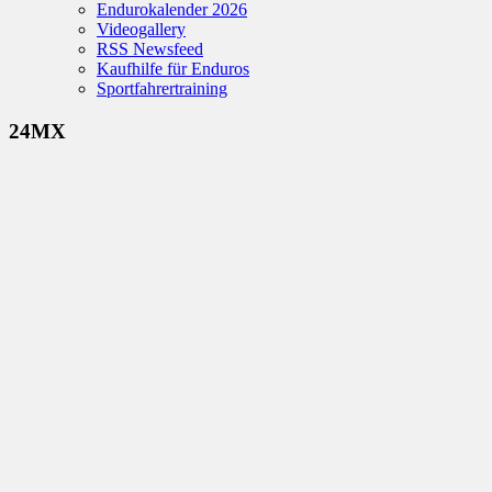
Endurokalender 2026
Videogallery
RSS Newsfeed
Kaufhilfe für Enduros
Sportfahrertraining
24MX