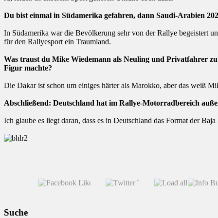
Du bist einmal in Südamerika gefahren, dann Saudi-Arabien 202
In Südamerika war die Bevölkerung sehr von der Rallye begeistert und
für den Rallyesport ein Traumland.
Was traust du Mike Wiedemann als Neuling und Privatfahrer zu. E
Figur machte?
Die Dakar ist schon um einiges härter als Marokko, aber das weiß Mike
Abschließend: Deutschland hat im Rallye-Motorradbereich auße
Ich glaube es liegt daran, dass es in Deutschland das Format der Baja 
Suche