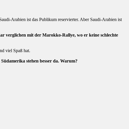
audi-Arabien ist das Publikum reservierter. Aber Saudi-Arabien ist
akar verglichen mit der Marokko-Rallye, wo er keine schlechte
nd viel Spaß hat.
nd Südamerika stehen besser da. Warum?