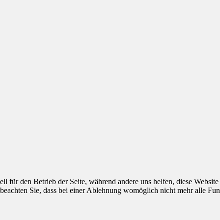
ell für den Betrieb der Seite, während andere uns helfen, diese Websit
 beachten Sie, dass bei einer Ablehnung womöglich nicht mehr alle Funk