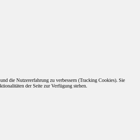
e und die Nutzererfahrung zu verbessern (Tracking Cookies). Sie
tionalitäten der Seite zur Verfügung stehen.