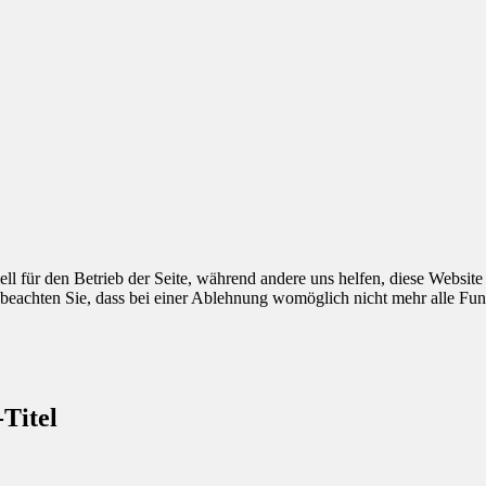
ell für den Betrieb der Seite, während andere uns helfen, diese Websit
 beachten Sie, dass bei einer Ablehnung womöglich nicht mehr alle Funk
-Titel