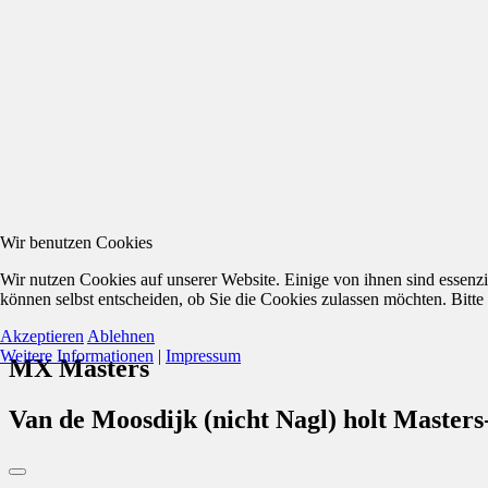
Wir benutzen Cookies
Wir nutzen Cookies auf unserer Website. Einige von ihnen sind essenzi
können selbst entscheiden, ob Sie die Cookies zulassen möchten. Bitte
Akzeptieren
Ablehnen
Weitere Informationen
|
Impressum
MX Masters
Van de Moosdijk (nicht Nagl) holt Masters