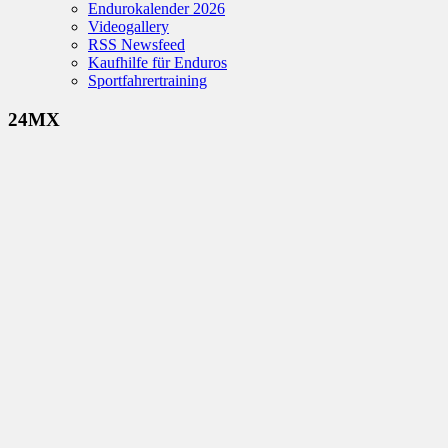
Endurokalender 2026
Videogallery
RSS Newsfeed
Kaufhilfe für Enduros
Sportfahrertraining
24MX