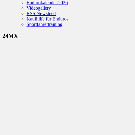
Endurokalender 2026
Videogallery
RSS Newsfeed
Kaufhilfe für Enduros
Sportfahrertraining
24MX