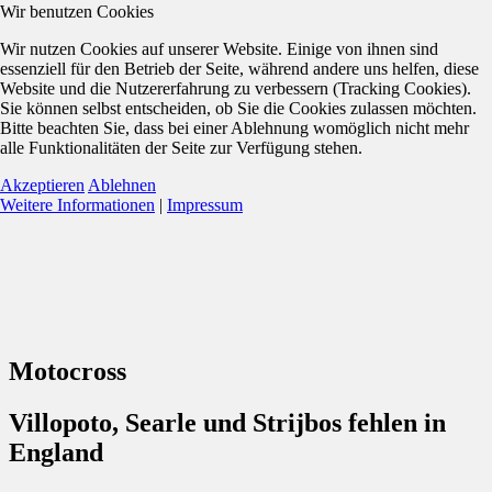
Wir benutzen Cookies
Wir nutzen Cookies auf unserer Website. Einige von ihnen sind
essenziell für den Betrieb der Seite, während andere uns helfen, diese
Website und die Nutzererfahrung zu verbessern (Tracking Cookies).
Sie können selbst entscheiden, ob Sie die Cookies zulassen möchten.
Bitte beachten Sie, dass bei einer Ablehnung womöglich nicht mehr
alle Funktionalitäten der Seite zur Verfügung stehen.
Akzeptieren
Ablehnen
Weitere Informationen
|
Impressum
Motocross
Villopoto, Searle und Strijbos fehlen in
England