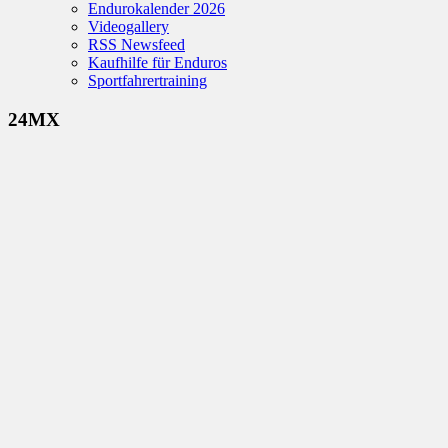
Endurokalender 2026
Videogallery
RSS Newsfeed
Kaufhilfe für Enduros
Sportfahrertraining
24MX