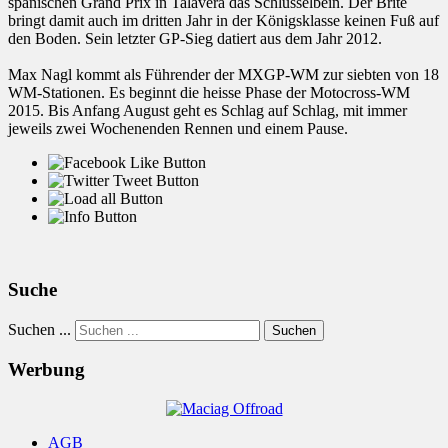
spanischen Grand Prix in Talavera das Schlüsselbein. Der Brite
bringt damit auch im dritten Jahr in der Königsklasse keinen Fuß auf
den Boden. Sein letzter GP-Sieg datiert aus dem Jahr 2012.
Max Nagl kommt als Führender der MXGP-WM zur siebten von 18
WM-Stationen. Es beginnt die heisse Phase der Motocross-WM
2015. Bis Anfang August geht es Schlag auf Schlag, mit immer
jeweils zwei Wochenenden Rennen und einem Pause.
Suche
Suchen ...
Suchen
Werbung
AGB