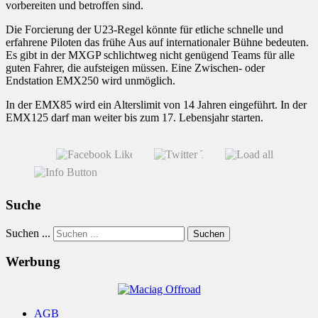
vorbereiten und betroffen sind.
Die Forcierung der U23-Regel könnte für etliche schnelle und
erfahrene Piloten das frühe Aus auf internationaler Bühne bedeuten.
Es gibt in der MXGP schlichtweg nicht genügend Teams für alle
guten Fahrer, die aufsteigen müssen. Eine Zwischen- oder
Endstation EMX250 wird unmöglich.
In der EMX85 wird ein Alterslimit von 14 Jahren eingeführt. In der
EMX125 darf man weiter bis zum 17. Lebensjahr starten.
Suche
Suchen ...
Suchen
Werbung
AGB