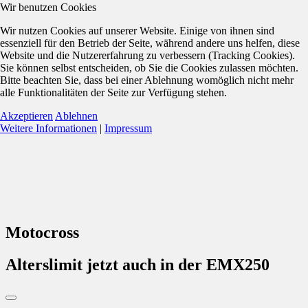
Wir benutzen Cookies
Wir nutzen Cookies auf unserer Website. Einige von ihnen sind
essenziell für den Betrieb der Seite, während andere uns helfen, diese
Website und die Nutzererfahrung zu verbessern (Tracking Cookies).
Sie können selbst entscheiden, ob Sie die Cookies zulassen möchten.
Bitte beachten Sie, dass bei einer Ablehnung womöglich nicht mehr
alle Funktionalitäten der Seite zur Verfügung stehen.
Akzeptieren
Ablehnen
Weitere Informationen
|
Impressum
Motocross
Alterslimit jetzt auch in der EMX250