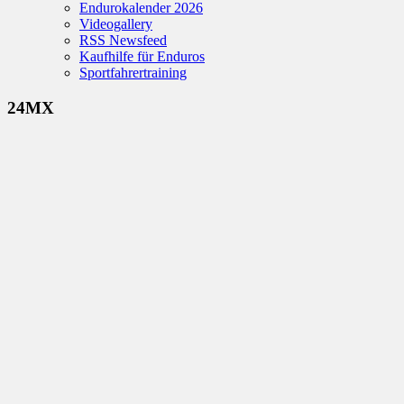
Endurokalender 2026
Videogallery
RSS Newsfeed
Kaufhilfe für Enduros
Sportfahrertraining
24MX