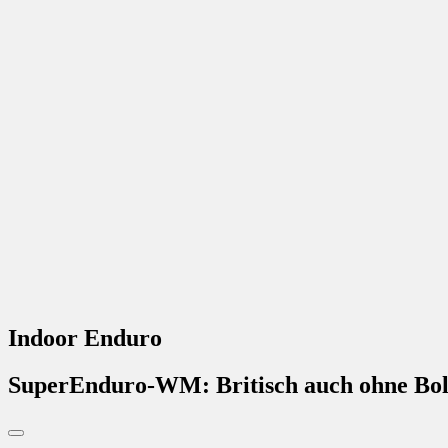
Indoor Enduro
SuperEnduro-WM: Britisch auch ohne Bol