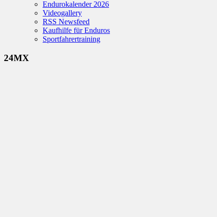
Endurokalender 2026
Videogallery
RSS Newsfeed
Kaufhilfe für Enduros
Sportfahrertraining
24MX