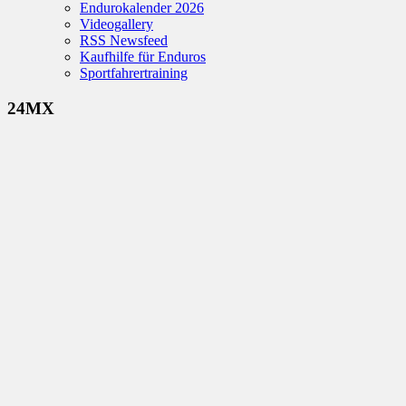
Endurokalender 2026
Videogallery
RSS Newsfeed
Kaufhilfe für Enduros
Sportfahrertraining
24MX