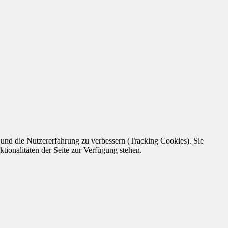
e und die Nutzererfahrung zu verbessern (Tracking Cookies). Sie
tionalitäten der Seite zur Verfügung stehen.