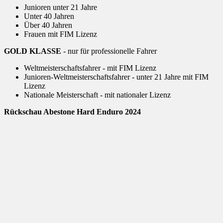
Junioren unter 21 Jahre
Unter 40 Jahren
Über 40 Jahren
Frauen mit FIM Lizenz
GOLD KLASSE
- nur für professionelle Fahrer
Weltmeisterschaftsfahrer - mit FIM Lizenz
Junioren-Weltmeisterschaftsfahrer - unter 21 Jahre mit FIM
Lizenz
Nationale Meisterschaft - mit nationaler Lizenz
Rückschau Abestone Hard Enduro 2024