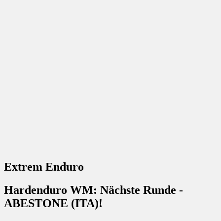
Extrem Enduro
Hardenduro WM: Nächste Runde -
ABESTONE (ITA)!