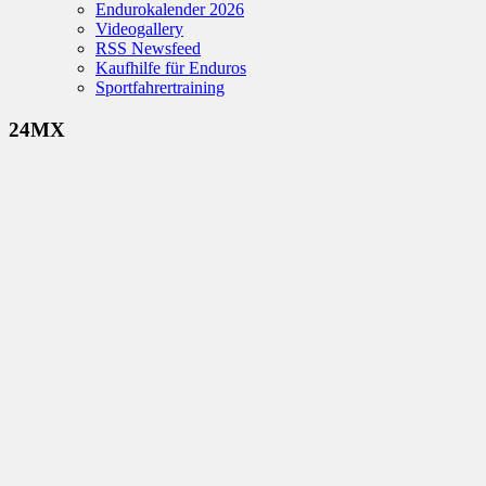
Endurokalender 2026
Videogallery
RSS Newsfeed
Kaufhilfe für Enduros
Sportfahrertraining
24MX