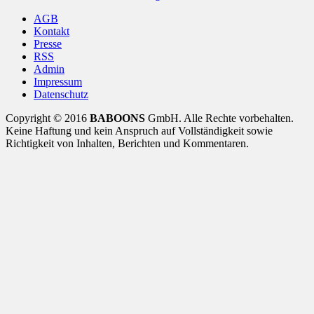
AGB
Kontakt
Presse
RSS
Admin
Impressum
Datenschutz
Copyright © 2016
BABOONS
GmbH. Alle Rechte vorbehalten.
Keine Haftung und kein Anspruch auf Vollständigkeit sowie
Richtigkeit von Inhalten, Berichten und Kommentaren.