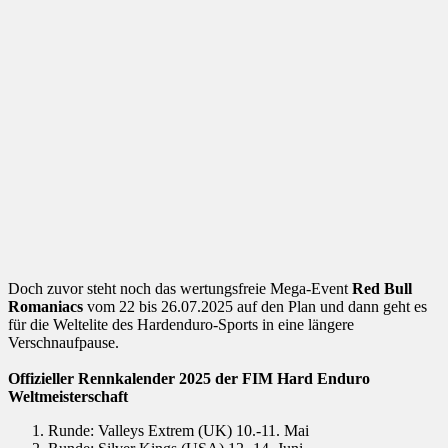
Doch zuvor steht noch das wertungsfreie Mega-Event
Red Bull
Romaniacs
vom 22 bis 26.07.2025 auf den Plan und dann geht es
für die Weltelite des Hardenduro-Sports in eine längere
Verschnaufpause.
Offizieller Rennkalender 2025 der FIM Hard Enduro
Weltmeisterschaft
Runde: Valleys Extrem (UK) 10.-11. Mai