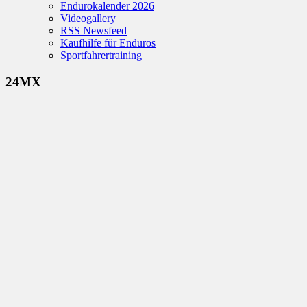
Endurokalender 2026
Videogallery
RSS Newsfeed
Kaufhilfe für Enduros
Sportfahrertraining
24MX