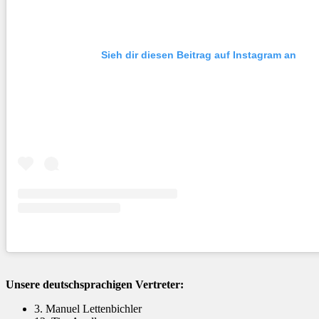
Sieh dir diesen Beitrag auf Instagram an
Unsere deutschsprachigen Vertreter:
3. Manuel Lettenbichler