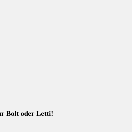
 Bolt oder Letti!