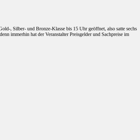
old-, Silber- und Bronze-Klasse bis 15 Uhr geöffnet, also satte sechs
denn immerhin hat der Veranstalter Preisgelder und Sachpreise im