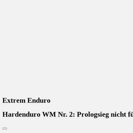
Extrem Enduro
Hardenduro WM Nr. 2: Prologsieg nicht für