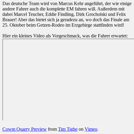
Das deutsche Team wird von Marcus Kehr angeführt, der wie einige
andere Fahrer auch die komplette EM fahren will. Außerdem mit
dabei Marcel Teucher, Eddie Findling, Dirk Grocholski und Felix
Brauer! Aber das bietet sich ja geradezu an, wo doch das Finale am
25. Oktober beim Getzen-Rodeo im Erzgebirge stattfinden wird!
Hier ein kleines Video als Vorgeschmack, was die Fahrer erwartet:
Cowm Quarry Preview
from
Tim Tighe
on
Vimeo
.