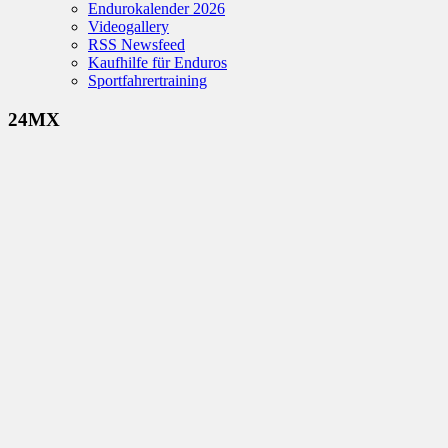
Endurokalender 2026
Videogallery
RSS Newsfeed
Kaufhilfe für Enduros
Sportfahrertraining
24MX