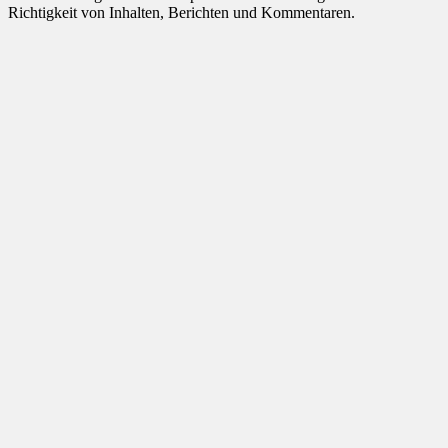
Richtigkeit von Inhalten, Berichten und Kommentaren.