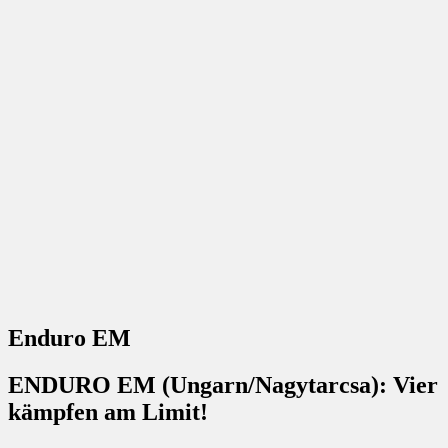
Enduro EM
ENDURO EM (Ungarn/Nagytarcsa): Vier
kämpfen am Limit!