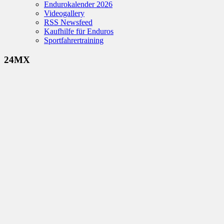
Endurokalender 2026
Videogallery
RSS Newsfeed
Kaufhilfe für Enduros
Sportfahrertraining
24MX