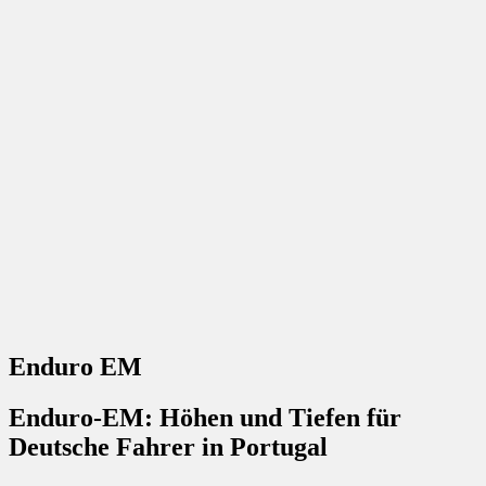
Enduro EM
Enduro-EM: Höhen und Tiefen für
Deutsche Fahrer in Portugal