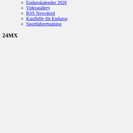
Endurokalender 2026
Videogallery
RSS Newsfeed
Kaufhilfe für Enduros
Sportfahrertraining
24MX