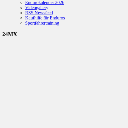
Endurokalender 2026
Videogallery
RSS Newsfeed
Kaufhilfe für Enduros
Sportfahrertraining
24MX