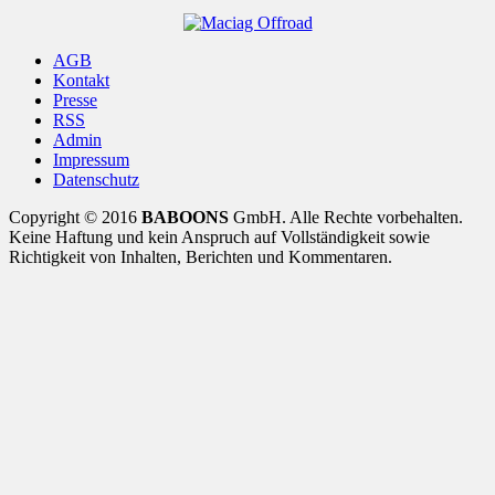
AGB
Kontakt
Presse
RSS
Admin
Impressum
Datenschutz
Copyright © 2016
BABOONS
GmbH. Alle Rechte vorbehalten.
Keine Haftung und kein Anspruch auf Vollständigkeit sowie
Richtigkeit von Inhalten, Berichten und Kommentaren.