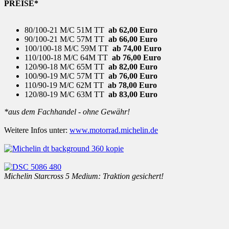
PREISE*
80/100-21 M/C 51M TT
ab 62,00 Euro
90/100-21 M/C 57M TT
ab 66,00 Euro
100/100-18 M/C 59M TT
ab 74,00 Euro
110/100-18 M/C 64M TT
ab 76,00 Euro
120/90-18 M/C 65M TT
ab 82,00 Euro
100/90-19 M/C 57M TT
ab 76,00 Euro
110/90-19 M/C 62M TT
ab 78,00 Euro
120/80-19 M/C 63M TT
ab 83,00 Euro
*aus dem Fachhandel - ohne Gewähr!
Weitere Infos unter:
www.motorrad.michelin.de
Michelin Starcross 5 Medium: Traktion gesichert!