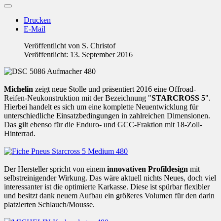
Drucken
E-Mail
Veröffentlicht von
S. Christof
Veröffentlicht: 13. September 2016
Michelin
zeigt neue Stolle und präsentiert 2016 eine Offroad-
Reifen-Neukonstruktion mit der Bezeichnung "
STARCROSS 5
".
Hierbei handelt es sich um eine komplette Neuentwicklung für
unterschiedliche Einsatzbedingungen in zahlreichen Dimensionen.
Das gilt ebenso für die Enduro- und GCC-Fraktion mit 18-Zoll-
Hinterrad.
Der Hersteller spricht von einem
innovativen Profildesign
mit
selbstreinigender Wirkung. Das wäre aktuell nichts Neues, doch viel
interessanter ist die optimierte Karkasse. Diese ist spürbar flexibler
und besitzt dank neuem Aufbau ein größeres Volumen für den darin
platzierten Schlauch/Mousse.