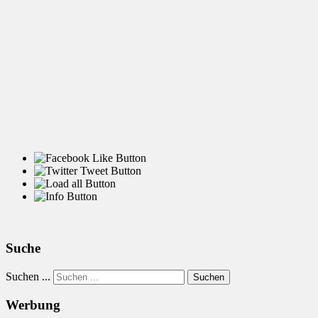
Suche
Suchen ...
Suchen
Werbung