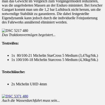
man das Gewicht im Vergleich zum Vorgängermodell reduzieren,
was die ungefederten Massen an der Enduro minimiert. Bei forscher
Gangart kommt man um die 1,2 bar Luftdruck nicht herum, um die
notwendige Stabilität zu garantieren. Die dabei festgestellte
Eigendynamik kann jedoch durch die individuelle Feinjustierung
des Fahrwerks annähernd eliminiert werden.
Das Traktionsvermögen begeistert...
Testreifen:
1x 80/100-21 Michelin StarCross 5 Medium (3,47kg/Stk.)
1x 100/100-18 Michelin Starcross 5 Medium (4,36kg/Stk.)
Testschläuche:
2x Michelin UHD 4mm
Auch die Wasserdurchfahrt muss sein...