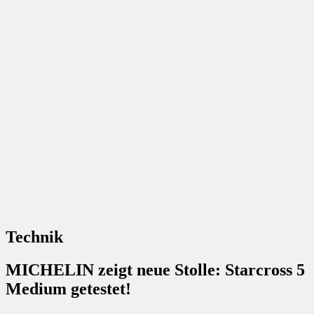
Technik
MICHELIN zeigt neue Stolle: Starcross 5
Medium getestet!