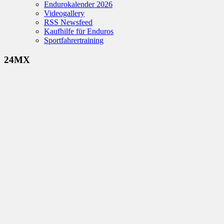
Endurokalender 2026
Videogallery
RSS Newsfeed
Kaufhilfe für Enduros
Sportfahrertraining
24MX