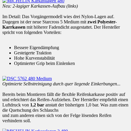
Neu: 2-lagiger Karkassen-Aufbau (links)
Im Detail: Das Vorgängermodell wies drei Nylon-Lagen auf.
Dagegen ist der neue Starcross 5 Medium mit
zwei Polyester-
Karrkassen
mit höherer Fadendicht ausgestattet. Der Hersteller
spricht von folgenden Vorteilen:
Bessere Eigendämpfung
Gesteigerte Traktion
Hohe Kurvenstabilität
Optimierter Grip beim Einlenken
Optimierte Selbstreinigung durch quer liegende Einkerbungen...
Bereits beim Montieren fällt die flexible Reifenkarkasse positiv auf
und erleichtert das Reifen-Aufziehen. Der Hersteller empfiehlt einen
Luftdruck von
1,2 bar
anstatt der bisherigen 1,0 bar. Was zum einen
die Quetschung des Schlauchs
und zum anderen einen sich von der Felge lösenden Reifen
verhindern soll.