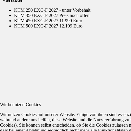
Viertakter
KTM 250 EXC-F 2027 - unter Vorbehalt
KTM 350 EXC-F 2027 Preis noch offen
KTM 450 EXC-F 2027 11.999 Euro
KTM 500 EXC-F 2027 12.199 Euro
Wir benutzen Cookies
Wir nutzen Cookies auf unserer Website. Einige von ihnen sind essenzie
während andere uns helfen, diese Website und die Nutzererfahrung zu 
Cookies). Sie können selbst entscheiden, ob Sie die Cookies zulassen 
dass bei einer Ablehnung womöglich nicht mehr alle Funktionalitäten 