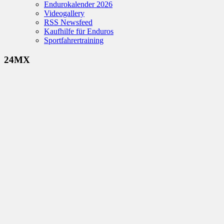
Endurokalender 2026
Videogallery
RSS Newsfeed
Kaufhilfe für Enduros
Sportfahrertraining
24MX