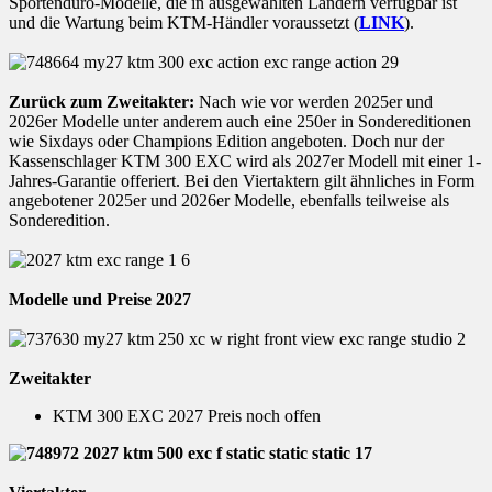
Sportenduro-Modelle, die in ausgewählten Ländern verfügbar ist
und die Wartung beim KTM-Händler voraussetzt (
LINK
).
Zurück zum Zweitakter:
Nach wie vor werden 2025er und
2026er Modelle unter anderem auch eine 250er in Sondereditionen
wie Sixdays oder Champions Edition angeboten. Doch nur der
Kassenschlager KTM 300 EXC wird als 2027er Modell mit einer 1-
Jahres-Garantie offeriert. Bei den Viertaktern gilt ähnliches in Form
angebotener 2025er und 2026er Modelle, ebenfalls teilweise als
Sonderedition.
Modelle und Preise 2027
Zweitakter
KTM 300 EXC 2027 Preis noch offen