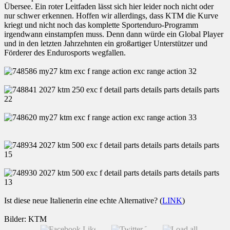
Übersee. Ein roter Leitfaden lässt sich hier leider noch nicht oder
nur schwer erkennen. Hoffen wir allerdings, dass KTM die Kurve
kriegt und nicht noch das komplette Sportenduro-Programm
irgendwann einstampfen muss. Denn dann würde ein Global Player
und in den letzten Jahrzehnten ein großartiger Unterstützer und
Förderer des Endurosports wegfallen.
Ist diese neue Italienerin eine echte Alternative? (
LINK
)
Bilder: KTM