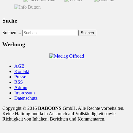
Suche
Suchen ...
Suchen
Werbung
AGB
Kontakt
Presse
RSS
Admin
Impressum
Datenschutz
Copyright © 2016
BABOONS
GmbH. Alle Rechte vorbehalten.
Keine Haftung und kein Anspruch auf Vollständigkeit sowie
Richtigkeit von Inhalten, Berichten und Kommentaren.