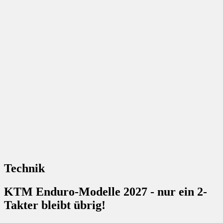
Technik
KTM Enduro-Modelle 2027 - nur ein 2-
Takter bleibt übrig!