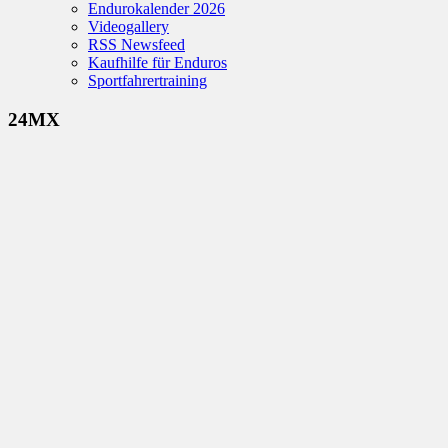
Endurokalender 2026
Videogallery
RSS Newsfeed
Kaufhilfe für Enduros
Sportfahrertraining
24MX