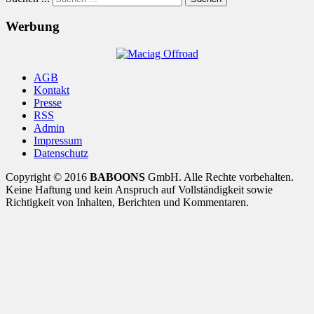
Werbung
AGB
Kontakt
Presse
RSS
Admin
Impressum
Datenschutz
Copyright © 2016
BABOONS
GmbH. Alle Rechte vorbehalten.
Keine Haftung und kein Anspruch auf Vollständigkeit sowie
Richtigkeit von Inhalten, Berichten und Kommentaren.