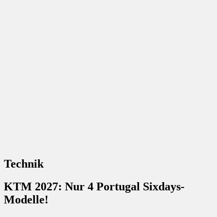
Technik
KTM 2027: Nur 4 Portugal Sixdays-
Modelle!