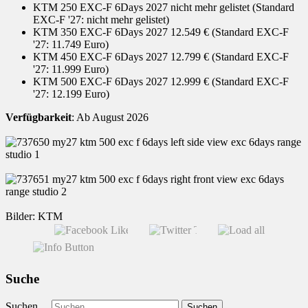
KTM 250 EXC-F 6Days 2027 nicht mehr gelistet (Standard
EXC-F '27: nicht mehr gelistet)
KTM 350 EXC-F 6Days 2027 12.549 € (Standard EXC-F
'27: 11.749 Euro)
KTM 450 EXC-F 6Days 2027 12.799 € (Standard EXC-F
'27: 11.999 Euro)
KTM 500 EXC-F 6Days 2027 12.999 € (Standard EXC-F
'27: 12.199 Euro)
Verfügbarkeit
: Ab August 2026
Bilder: KTM
Suche
Suchen ...
Suchen