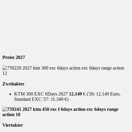
Preise 2027
Zweitakter
KTM 300 EXC 6Days 2027
12.149
€ ('26: 12.149 Euro,
Standard EXC '27: 11.349 €)
Viertakter