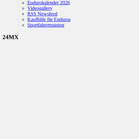
Endurokalender 2026
Videogallery
RSS Newsfeed
Kaufhilfe für Enduros
Sportfahrertraining
24MX