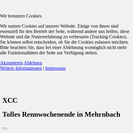
Wir benutzen Cookies
Wir nutzen Cookies auf unserer Website. Einige von ihnen sind
essenziell für den Betrieb der Seite, während andere uns helfen, diese
Website und die Nutzererfahrung zu verbessern (Tracking Cookies).
Sie können selbst entscheiden, ob Sie die Cookies zulassen möchten.
Bitte beachten Sie, dass bei einer Ablehnung womöglich nicht mehr
alle Funktionalitäten der Seite zur Verfügung stehen.
Akzeptieren
Ablehnen
Weitere Informationen
|
Impressum
XCC
Tolles Rennwochenende in Mehrnbach