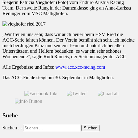
Siegerin Patricia Vieghofer (Foto) vom Enduro Austria Racing
Team. Der zweite Rang in der Damenklasse ging an Anna-Larissa
Redinger vom MSC Mattighofen.
„Wir freuen uns sehr, dass wir auch heuer beim HSV Ried die
ACC-Serie fahren können. Der Verein bemüht sich sehr, ich möchte
mich bei Jürgen Kinz und seinem Team und natürlich bei allen
Unterstützern und Helfern bedanken, es war ein sehr schönes
Wochenende“, sagte Rudi Rameis, der Serienmanager der ACC.
Alle Ergebnisse und Infos:
www.acc.xcc-racing.com
Das ACC-Finale steigt am 30. September in Mattighofen.
Suche
Suchen ...
Suchen