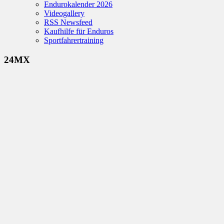
Endurokalender 2026
Videogallery
RSS Newsfeed
Kaufhilfe für Enduros
Sportfahrertraining
24MX