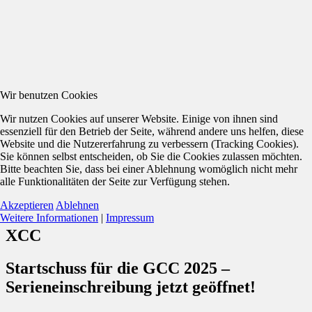
Wir benutzen Cookies
Wir nutzen Cookies auf unserer Website. Einige von ihnen sind
essenziell für den Betrieb der Seite, während andere uns helfen, diese
Website und die Nutzererfahrung zu verbessern (Tracking Cookies).
Sie können selbst entscheiden, ob Sie die Cookies zulassen möchten.
Bitte beachten Sie, dass bei einer Ablehnung womöglich nicht mehr
alle Funktionalitäten der Seite zur Verfügung stehen.
Akzeptieren
Ablehnen
Weitere Informationen
|
Impressum
XCC
Startschuss für die GCC 2025 –
Serieneinschreibung jetzt geöffnet!