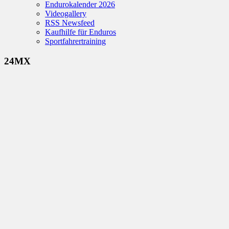
Endurokalender 2026
Videogallery
RSS Newsfeed
Kaufhilfe für Enduros
Sportfahrertraining
24MX