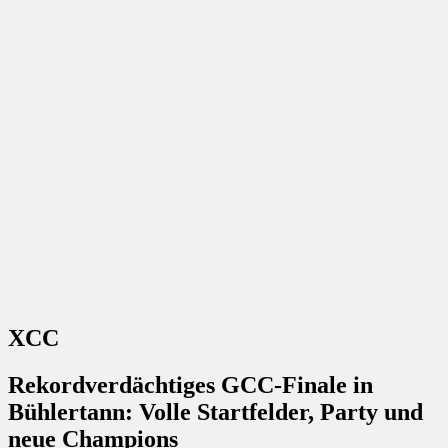
XCC
Rekordverdächtiges GCC-Finale in
Bühlertann: Volle Startfelder, Party und
neue Champions