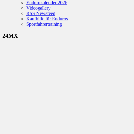
Endurokalender 2026
Videogallery
RSS Newsfeed
Kaufhilfe für Enduros
Sportfahrertraining
24MX